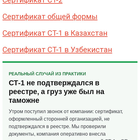
Сертификат СТ-2
Сертификат общей формы
Сертификат СТ-1 в Казахстан
Сертификат СТ-1 в Узбекистан
РЕАЛЬНЫЙ СЛУЧАЙ ИЗ ПРАКТИКИ
СТ-1 не подтверждался в
реестре, а груз уже был на
таможне
Утром поступил звонок от компании: сертификат,
оформленный сторонней организацией, не
подтверждался в реестре. Мы проверили
документы, компания оперативно внесла