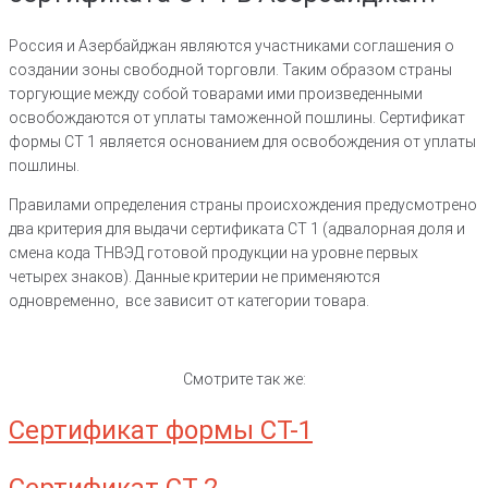
Россия и Азербайджан являются участниками соглашения о
создании зоны свободной торговли. Таким образом страны
торгующие между собой товарами ими произведенными
освобождаются от уплаты таможенной пошлины. Сертификат
формы СТ 1 является основанием для освобождения от уплаты
пошлины.
Правилами определения страны происхождения предусмотрено
два критерия для выдачи сертификата СТ 1 (адвалорная доля и
смена кода ТНВЭД готовой продукции на уровне первых
четырех знаков). Данные критерии не применяются
одновременно, все зависит от категории товара.
Смотрите так же:
Сертификат формы СТ-1