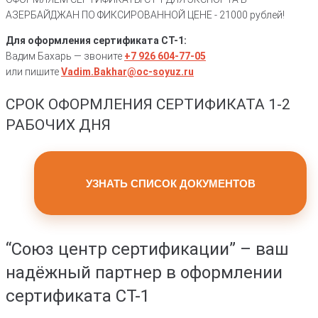
АЗЕРБАЙДЖАН ПО ФИКСИРОВАННОЙ ЦЕНЕ -
21000 рублей!
Для оформления сертификата СТ-1:
Вадим Бахарь — звоните
+7 926 604-77-05
или пишите
Vadim.Bakhar@oc-soyuz.ru
СРОК ОФОРМЛЕНИЯ СЕРТИФИКАТА
1-2
РАБОЧИХ ДНЯ
УЗНАТЬ СПИСОК ДОКУМЕНТОВ
“Союз центр сертификации” – ваш
надёжный партнер в оформлении
сертификата СТ-1