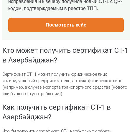
исправления и к вечеру получила новый СТ-1 с QR-
кодом, подтверждаемым в реестре ТПП.
Посмотреть кейс
Кто может получить сертификат СТ-1
в Азербайджан?
Сертификат СТ11 может получить юридическое лицо,
индивидуальный предприниматель, а также физическое лицо
(например, в случае экспорта транспортного средства (нового
или бывшего в употреблении)).
Как получить сертификат СТ-1 в
Азербайджан?
Что бы получить сертификат СТ-1 необходимо собрать