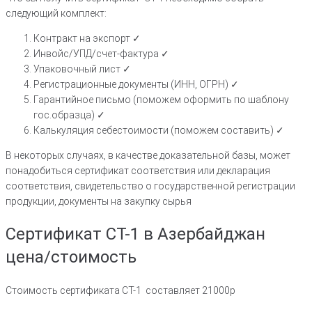
следующий комплект:
Контракт на экспорт ✓
Инвойс/УПД/счет-фактура ✓
Упаковочный лист ✓
Регистрационные документы (ИНН, ОГРН) ✓
Гарантийное письмо (поможем оформить по шаблону
гос.образца) ✓
Калькуляция себестоимости (поможем составить) ✓
В некоторых случаях, в качестве доказательной базы, может
понадобиться сертификат соответствия или декларация
соответствия, свидетельство о государственной регистрации
продукции, документы на закупку сырья
Сертификат СТ-1 в Азербайджан
цена/стоимость
Стоимость сертификата СТ-1 составляет 21000р