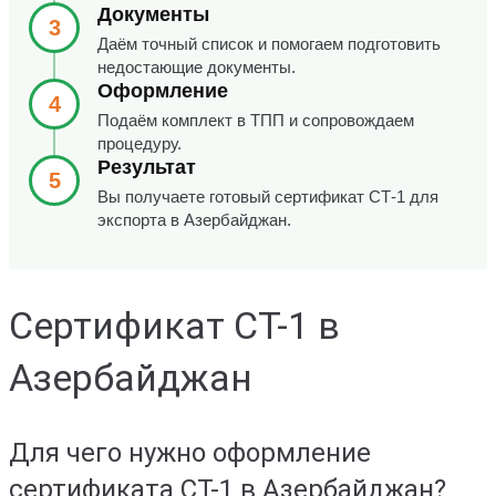
Документы
3
Даём точный список и помогаем подготовить
недостающие документы.
Оформление
4
Подаём комплект в ТПП и сопровождаем
процедуру.
Результат
5
Вы получаете готовый сертификат СТ-1 для
экспорта в Азербайджан.
Сертификат СТ-1 в
Азербайджан
Для чего нужно оформление
сертификата СТ-1 в Азербайджан?