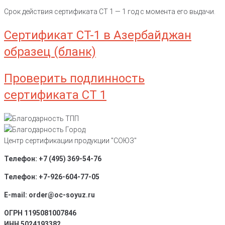
Срок действия сертификата СТ 1 — 1 год с момента его выдачи.
Сертификат СТ-1 в Азербайджан
образец (бланк)
Проверить подлинность
сертификата СТ 1
Центр сертификации продукции "СОЮЗ"
Телефон: +7 (495) 369-54-76
Телефон: +7-926-604-77-05
E-mail: order@oc-soyuz.ru
ОГРН 1195081007846
ИНН 5024193382