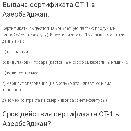
Выдача сертификата СТ-1 в
Азербайджан.
Сертификаты выдаются на конкретную партию продукции
(инвойс/ счет-фактуру). В сертификате СТ 1 указываются такие
данные как:
а) вес партии
б) вид упаковки товара (картонные коробки, деревянные ящики).
в) количество мест
г) маршрут следования (на сколько это известно) и вид
транспорта
д) номер контракта и номер инвойса (счета-фактуры)
Срок действия сертификата СТ-1 в
Азербайджан?