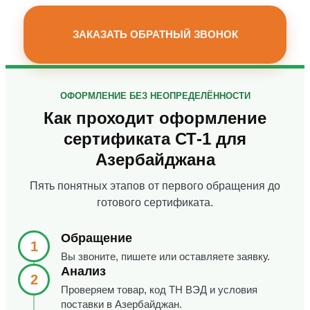
ЗАКАЗАТЬ ОБРАТНЫЙ ЗВОНОК
ОФОРМЛЕНИЕ БЕЗ НЕОПРЕДЕЛЁННОСТИ
Как проходит оформление
сертификата СТ-1 для
Азербайджана
Пять понятных этапов от первого обращения до
готового сертификата.
Обращение
1
Вы звоните, пишете или оставляете заявку.
Анализ
2
Проверяем товар, код ТН ВЭД и условия
поставки в Азербайджан.