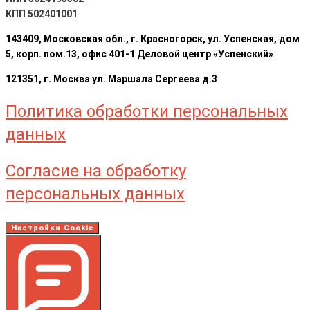
КПП 502401001
143409, Московская обл., г. Красногорск, ул. Успенская, дом
5, корп. пом.13, офис 401-1 Деловой центр «Успенский»
121351, г. Москва ул. Маршала Сергеева д.3
Политика обработки персональных
данных
Согласие на обработку
персональных данных
Настройки Cookie